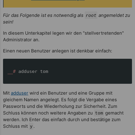
Für das Folgende ist es notwendig als
angemeldet zu
root
sein!
In diesem Unterkapitel legen wir den "stellvertretenden"
Administrator an.
Einen neuen Benutzer anlegen ist denkbar einfach:
__# 
adduser tom
Mit
adduser
wird ein Benutzer und eine Gruppe mit
gleichem Namen angelegt. Es folgt die Vergabe eines
Passworts und die Wiederholung zur Sicherheit. Zum
Schluss können noch weitere Angaben zu
gemacht
tom
werden. Ich Enter das einfach durch und bestätige zum
Schluss mit
.
y